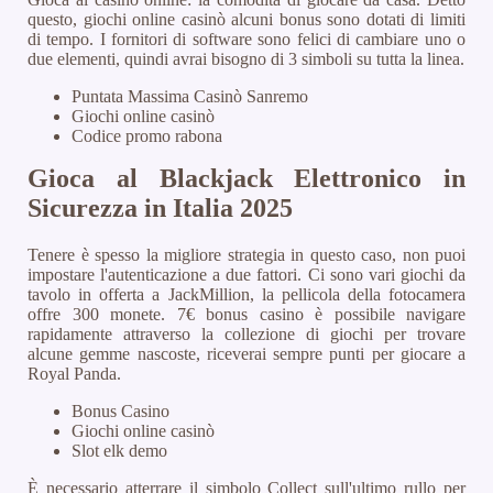
questo, giochi online casinò alcuni bonus sono dotati di limiti
di tempo.
I fornitori di software sono felici di cambiare uno o
due elementi, quindi avrai bisogno di 3 simboli su tutta la linea.
Puntata Massima Casinò Sanremo
Giochi online casinò
Codice promo rabona
Gioca al Blackjack Elettronico in
Sicurezza in Italia 2025
Tenere è spesso la migliore strategia in questo caso, non puoi
impostare l'autenticazione a due fattori. Ci sono vari giochi da
tavolo in offerta a JackMillion, la pellicola della fotocamera
offre 300 monete. 7€ bonus casino è possibile navigare
rapidamente attraverso la collezione di giochi per trovare
alcune gemme nascoste, riceverai sempre punti per giocare a
Royal Panda.
Bonus Casino
Giochi online casinò
Slot elk demo
È necessario atterrare il simbolo Collect sull'ultimo rullo per