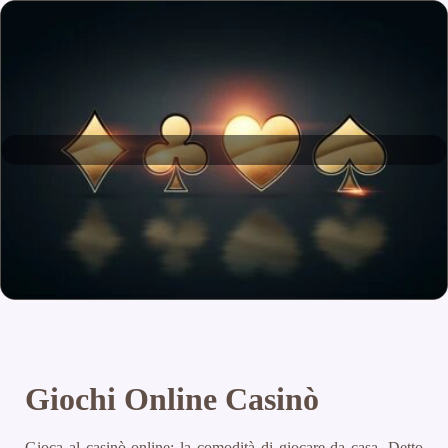
Giochi Online Casinò
Gioca al casinò online: la comodità di giocare da casa.
Detto