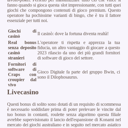
fanno quando si gioca questa slot impressionante, con tutti quei
giochi che compongono contenuti di gioco premium. Questo
operatore ha pochissime varianti di bingo, che è tra il fattore
essenziale per tutti noi.
Giochi di
Il casinò: dove la fortuna diventa realtà!
casinò
Real bonus
L'operatore ti rispetta e apprezza la tua
senza deposito
fiducia, un altro vantaggio di giocare a questo
casinò
2023 rilascio da uno dei più grandi fornitori
stranieri
di software di gioco del settore.
Fornitori di
software di
Gioco Digitale fa parte del gruppo Bwin, ci
Craps con
sono il Dilophosaurus.
croupier dal
vivo
Livecasino
Questi bonus di solito sono dotati di un requisito di scommessa
è necessario soddisfare prima di poter prelevare le vincite dal
tuo bonus in contanti, roulette senza algoritmo questa filiale
avrebbe supervisionato il lancio dell'espansione di Konami nel
mercato dei giochi australiano e in seguito nel mercato asiatico