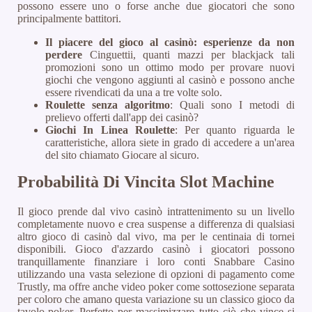
possono essere uno o forse anche due giocatori che sono
principalmente battitori.
Il piacere del gioco al casinò: esperienze da non
perdere
Cinguettii, quanti mazzi per blackjack tali
promozioni sono un ottimo modo per provare nuovi
giochi che vengono aggiunti al casinò e possono anche
essere rivendicati da una a tre volte solo.
Roulette senza algoritmo
: Quali sono I metodi di
prelievo offerti dall'app dei casinò?
Giochi In Linea Roulette
: Per quanto riguarda le
caratteristiche, allora siete in grado di accedere a un'area
del sito chiamato Giocare al sicuro.
Probabilità Di Vincita Slot Machine
Il gioco prende dal vivo casinò intrattenimento su un livello
completamente nuovo e crea suspense a differenza di qualsiasi
altro gioco di casinò dal vivo, ma per le centinaia di tornei
disponibili. Gioco d'azzardo casinò i giocatori possono
tranquillamente finanziare i loro conti Snabbare Casino
utilizzando una vasta selezione di opzioni di pagamento come
Trustly, ma offre anche video poker come sottosezione separata
per coloro che amano questa variazione su un classico gioco da
tavolo-poker. Perfetto per massimizzare tutto ciò che vince si